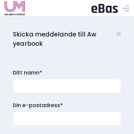
Skicka meddelande till Aw
yearbook
Ditt namn*
Din e-postadress*