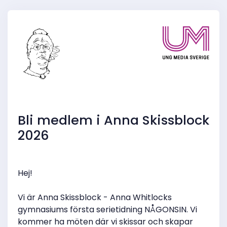
Bli medlem i Anna Skissblock
2026
Hej!
Vi är Anna Skissblock - Anna Whitlocks
gymnasiums första serietidning NÅGONSIN. Vi
kommer ha möten där vi skissar och skapar