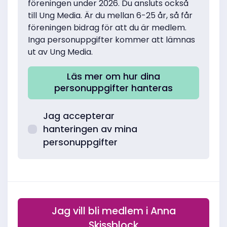
föreningen under 2026. Du ansluts också
till Ung Media. Är du mellan 6-25 år, så får
föreningen bidrag för att du är medlem.
Inga personuppgifter kommer att lämnas
ut av Ung Media.
Läs mer om hur dina
personuppgifter hanteras
Jag accepterar
hanteringen av mina
personuppgifter