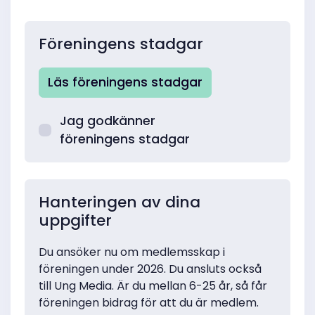
Föreningens stadgar
Läs föreningens stadgar
Jag godkänner
föreningens stadgar
Hanteringen av dina
uppgifter
Du ansöker nu om medlemsskap i
föreningen under 2026. Du ansluts också
till Ung Media. Är du mellan 6-25 år, så får
föreningen bidrag för att du är medlem.