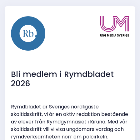
Bli medlem i Rymdbladet
2026
Rymdbladet är Sveriges nordligaste
skoltidsskrift, vi är en aktiv redaktion bestående
av elever från Rymdgymnasiet i Kiruna. Med vår
skoltidsskrift vill vi visa ungdomars vardag och
rymdverksamheten norr om polcirkeln.